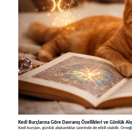
Kedi Burçlarına Göre Davranış Özellikleri ve Günlük Alış
Kedi burçları, günlük alışkanlıklar üzerinde de etkili olabilir. Örneğ