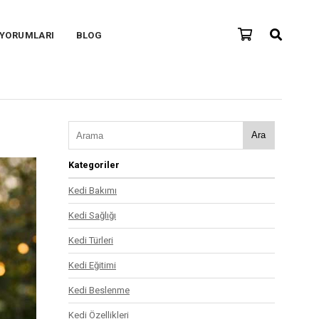
 YORUMLARI
BLOG
Ara
Kategoriler
Kedi Bakımı
Kedi Sağlığı
Kedi Türleri
Kedi Eğitimi
Kedi Beslenme
Kedi Özellikleri