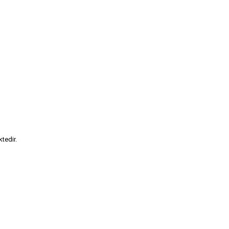
tedir.