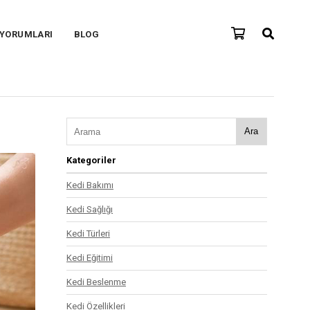
 YORUMLARI
BLOG
Ara
Kategoriler
Kedi Bakımı
Kedi Sağlığı
Kedi Türleri
Kedi Eğitimi
Kedi Beslenme
Kedi Özellikleri