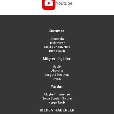
Youtube
Kurumsal
Anasayfa
Hakkımızda
Gizlilik ve Güvenlik
Bize Ulaşın
Müşteri İlişkileri
Üyelik
Alışveriş
Kargo & Teslimat
KVKK
Yardım
Müşteri Hizmetleri
Sıkça Sorulan Sorular
Kargo Takibi
BİZDEN HABERLER