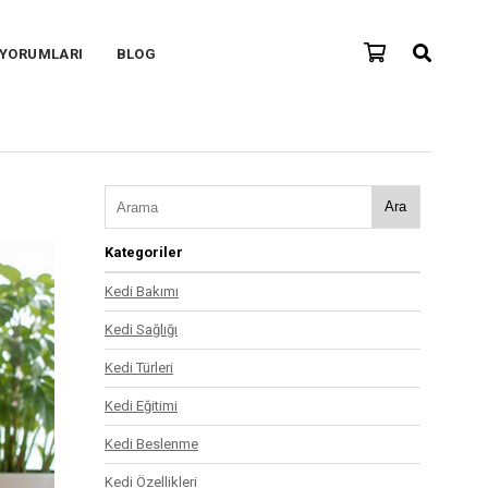
 YORUMLARI
BLOG
Ara
Kategoriler
Kedi Bakımı
Kedi Sağlığı
Kedi Türleri
Kedi Eğitimi
Kedi Beslenme
Kedi Özellikleri