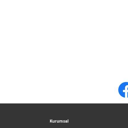
Kurumsal