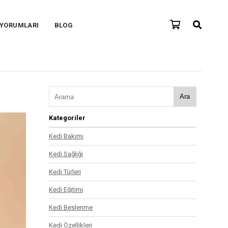
 YORUMLARI
BLOG
Ara
Kategoriler
Kedi Bakımı
Kedi Sağlığı
Kedi Türleri
Kedi Eğitimi
Kedi Beslenme
Kedi Özellikleri