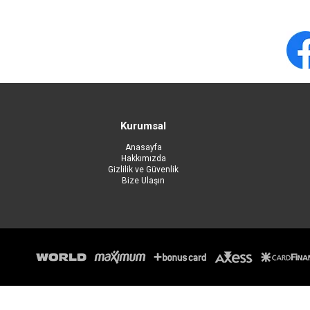
Kurumsal
Anasayfa
Hakkımızda
Gizlilik ve Güvenlik
Bize Ulaşın