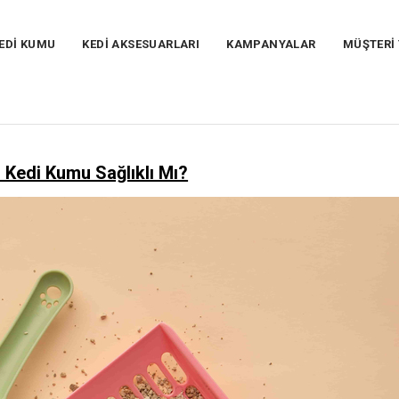
EDİ KUMU
KEDİ AKSESUARLARI
KAMPANYALAR
MÜŞTERİ
 Kedi Kumu Sağlıklı Mı?