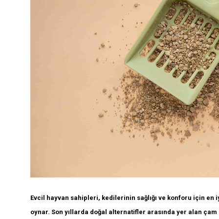
Evcil hayvan sahipleri, kedilerinin sağlığı ve konforu için en 
oynar. Son yıllarda doğal alternatifler arasında yer alan çam 