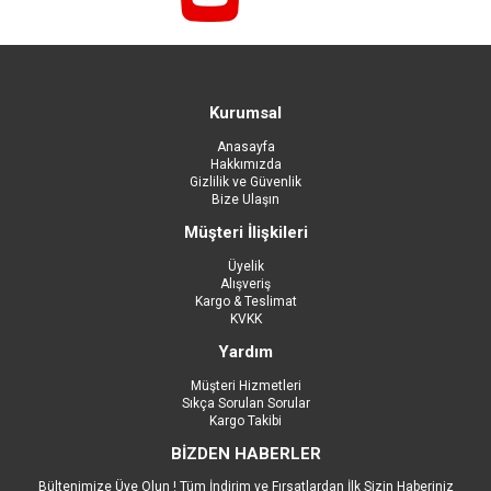
Kurumsal
Anasayfa
Hakkımızda
Gizlilik ve Güvenlik
Bize Ulaşın
Müşteri İlişkileri
Üyelik
Alışveriş
Kargo & Teslimat
KVKK
Yardım
Müşteri Hizmetleri
Sıkça Sorulan Sorular
Kargo Takibi
BİZDEN HABERLER
Bültenimize Üye Olun ! Tüm İndirim ve Fırsatlardan İlk Sizin Haberiniz