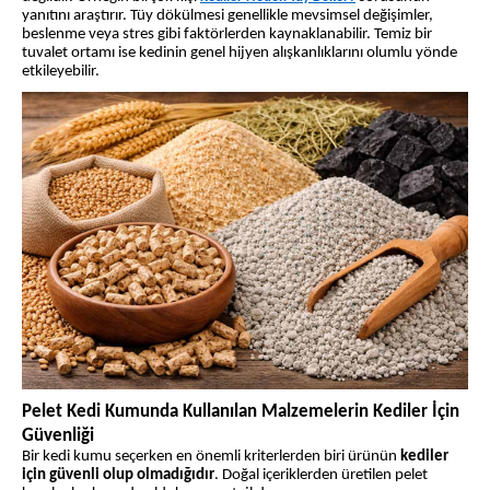
yanıtını araştırır. Tüy dökülmesi genellikle mevsimsel değişimler,
beslenme veya stres gibi faktörlerden kaynaklanabilir. Temiz bir
tuvalet ortamı ise kedinin genel hijyen alışkanlıklarını olumlu yönde
etkileyebilir.
Pelet Kedi Kumunda Kullanılan Malzemelerin Kediler İçin
Güvenliği
Bir kedi kumu seçerken en önemli kriterlerden biri ürünün
kediler
için güvenli olup olmadığıdır
. Doğal içeriklerden üretilen pelet