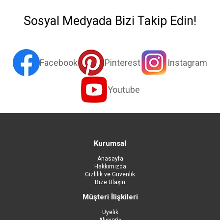
Sosyal Medyada Bizi Takip Edin!
Facebook
Pinterest
Instagram
Youtube
Kurumsal
Anasayfa
Hakkımızda
Gizlilik ve Güvenlik
Bize Ulaşın
Müşteri İlişkileri
Üyelik