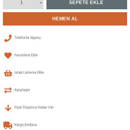
Telefonla Sipariş
Favorilere Ekle
İstek Listeme Ekle
Karşılaştır
Fiyat Düşünce Haber Ver
Kargo Bedava